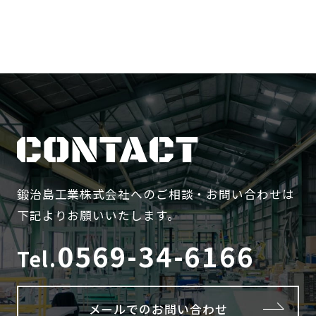
鍛治島工業株式会社へのご相談・お問い合わせは
下記よりお願いいたします。
0569-34-6166
Tel.
メールでのお問い合わせ