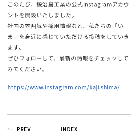
このたび、鍛治島工業の公式Instagramアカウ
ントを開設いたしました。
社内の雰囲気や採用情報など、私たちの「い
ま」を身近に感じていただける投稿をしていき
ます。
ぜひフォローして、最新の情報をチェックして
みてください。
https://www.instagram.com/kaji.shima/
PREV
INDEX