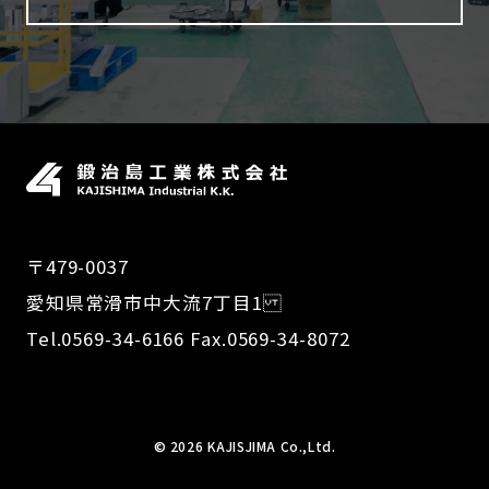
〒479-0037
愛知県常滑市中大流7丁目1
Tel.0569-34-6166 Fax.0569-34-8072
© 2026 KAJISJIMA Co.,Ltd.