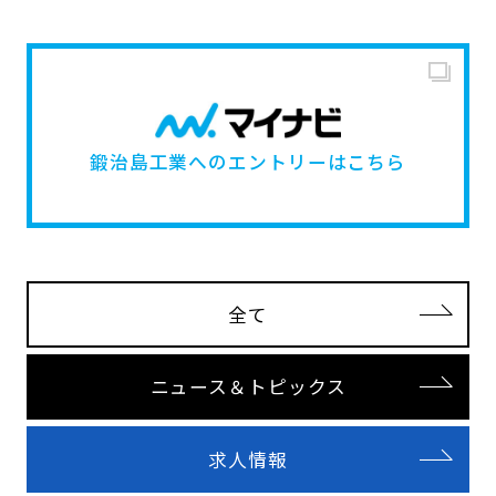
鍛治島工業へのエントリーはこちら
全て
ニュース＆トピックス
求人情報