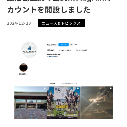
カウントを開設しました
2024-12-23
ニュース＆トピックス