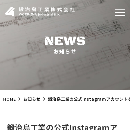
お知らせ
HOME
お知らせ
鍛治島工業の公式Instagramアカウン
鍛治島工業の公式Instagramア